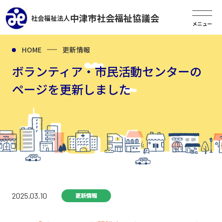
中津市社会福祉協議会
社会福祉法人
HOME
更新情報
ボランティア・市民活動センターの
ページを更新しました
2025.03.10
更新情報