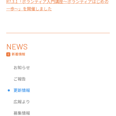
R7.3.1「ボランティア入門講座～ボランティアはじめの
一歩～」を開催しました
NEWS
新着情報
お知らせ
ご報告
更新情報
広報より
募集情報