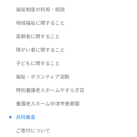
福祉制度の利用・相談
地域福祉に関すること
高齢者に関すること
障がい者に関すること
子どもに関すること
福祉・ボランティア活動
特別養護老人ホームやすらぎ荘
養護老人ホーム中津市豊寿園
共同募金
ご寄付について