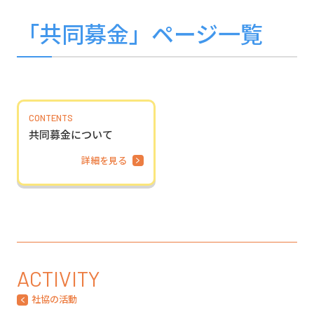
「共同募金」ページ一覧
CONTENTS
共同募金について
詳細を見る
ACTIVITY
社協の活動