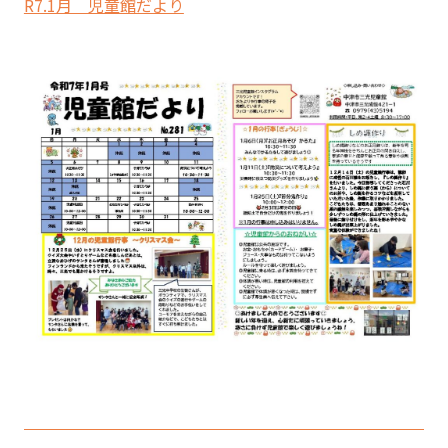
R7.1月 児童館だより