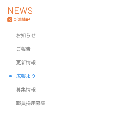
NEWS
新着情報
お知らせ
ご報告
更新情報
広報より
募集情報
職員採用募集