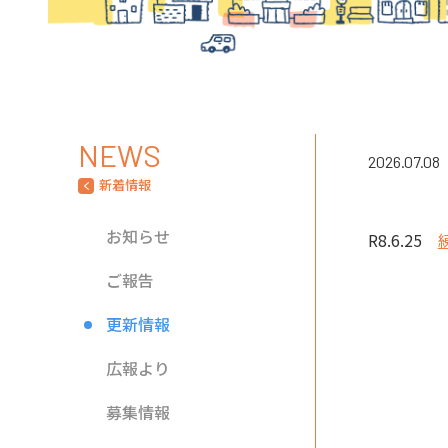
NEWS
2026.07.08
新着情報
お知らせ
R8.6.25
ご報告
更新情報
広報より
募集情報