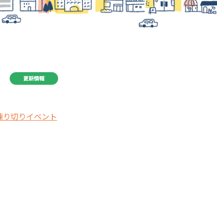
更新情報
練り切りイベント