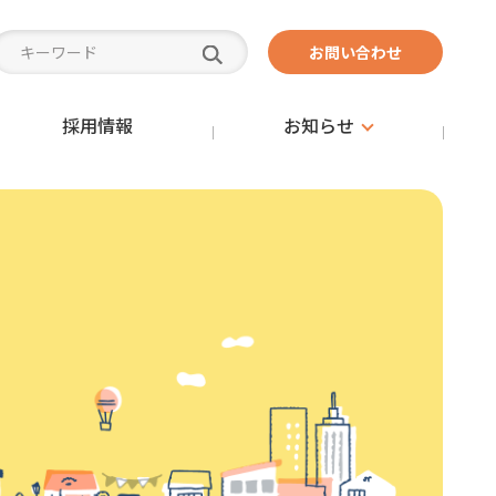
お問い合わせ
採用情報
お知らせ