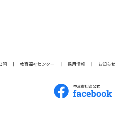
公開
教育福祉センター
採用情報
お知らせ