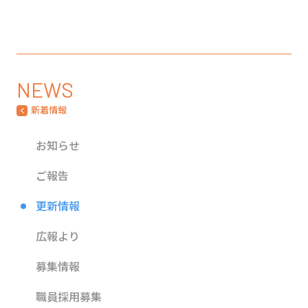
NEWS
新着情報
お知らせ
ご報告
更新情報
広報より
募集情報
職員採用募集