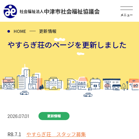
中津市社会福祉協議会
社会福祉法人
HOME
更新情報
やすらぎ荘のページを更新しました
2026.07.01
更新情報
R8.7.1
やすらぎ荘 スタッフ募集