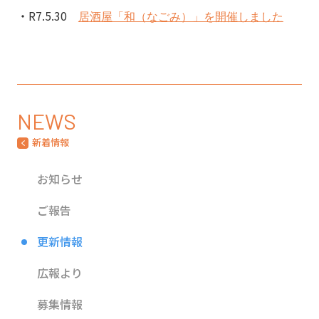
R7.5.30
居酒屋「和（なごみ）」を開催しました
NEWS
新着情報
お知らせ
ご報告
更新情報
広報より
募集情報