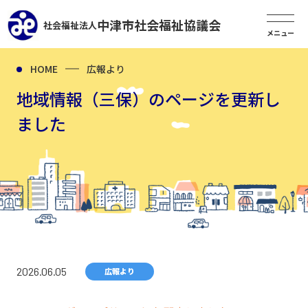
中津市社会福祉協議会
社会福祉法人
HOME
広報より
地域情報（三保）のページを更新し
ました
2026.06.05
広報より