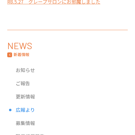
R8.5.27 グレープサロンにお邪魔しました
NEWS
新着情報
お知らせ
ご報告
更新情報
広報より
募集情報