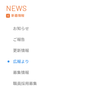
NEWS
新着情報
お知らせ
ご報告
更新情報
広報より
募集情報
職員採用募集