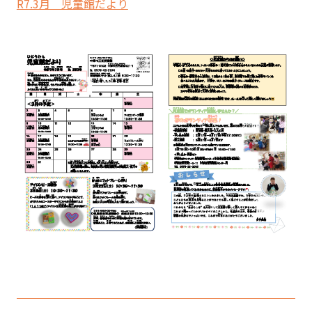
R7.3月 児童館だより