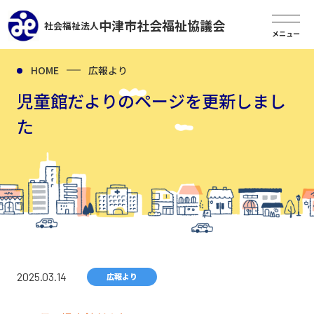
中津市社会福祉協議会
社会福祉法人
HOME
広報より
児童館だよりのページを更新しまし
た
2025.03.14
広報より