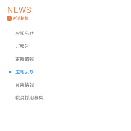
NEWS
新着情報
お知らせ
ご報告
更新情報
広報より
募集情報
職員採用募集