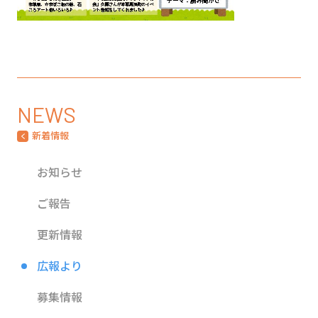
NEWS
新着情報
お知らせ
ご報告
更新情報
広報より
募集情報