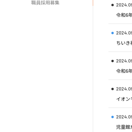
職員採用募集
2024.09
令和6
2024.09
ちいき
2024.09
令和6
2024.0
イオン
2024.0
児童館