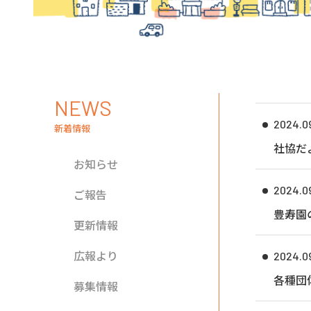
NEWS
2024.0
新着情報
社協だ
お知らせ
2024.09
ご報告
豊寿園
更新情報
広報より
2024.09
各種団
募集情報