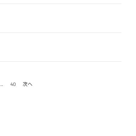
…
40
次へ