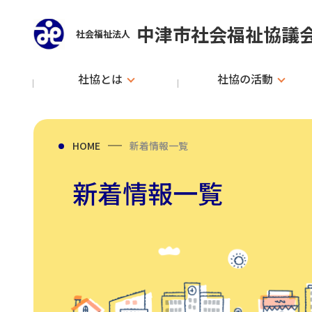
中津市社会福祉協議
社会福祉法人
社協とは
社協の活動
HOME
新着情報一覧
新着情報一覧