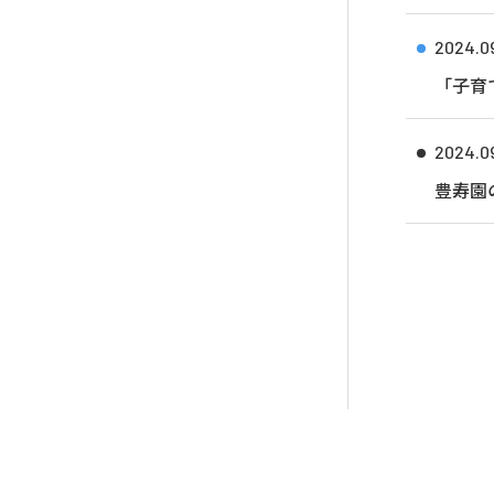
2024.0
「子育
2024.0
豊寿園