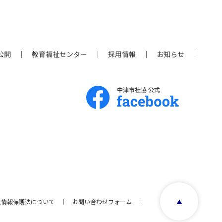
公開
教育福祉センター
採用情報
お知らせ
page 
人情報保護法について
お問い合わせフォーム