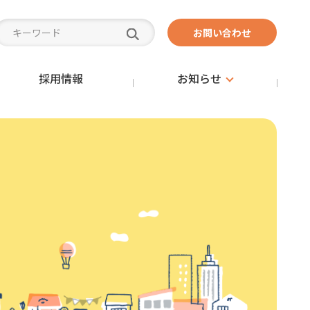
お問い合わせ
採用情報
お知らせ