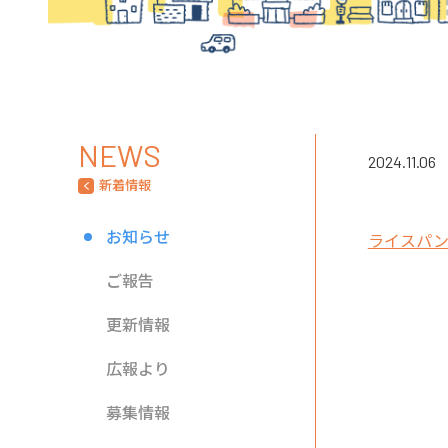
NEWS
2024.11.06
新着情報
お知らせ
ライスパ
ご報告
更新情報
広報より
募集情報