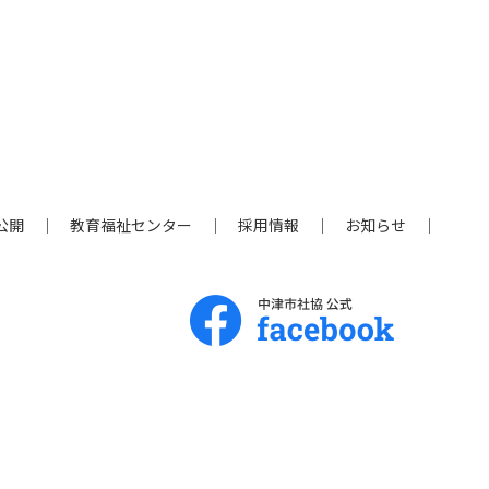
公開
教育福祉センター
採用情報
お知らせ