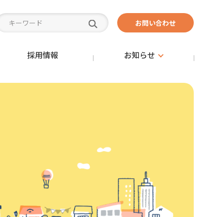
お問い合わせ
採用情報
お知らせ