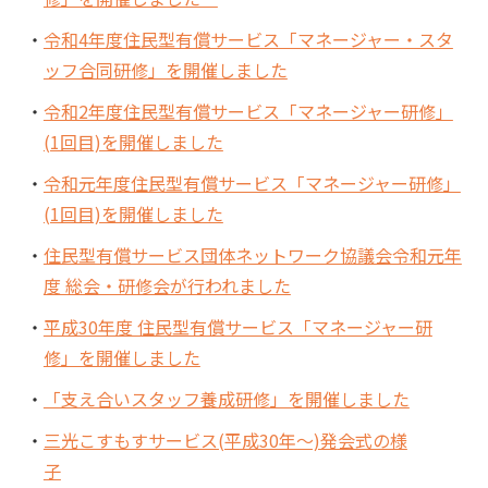
令和4年度住民型有償サービス「マネージャー・スタ
ッフ合同研修」を開催しました
令和2年度住民型有償サービス「マネージャー研修」
(1回目)を開催しました
令和元年度住民型有償サービス「マネージャー研修」
(1回目)を開催しました
住民型有償サービス団体ネットワーク協議会令和元年
度 総会・研修会が行われました
平成30年度 住民型有償サービス「マネージャー研
修」を開催しました
「支え合いスタッフ養成研修」を開催しました
三光こすもすサービス(平成30年～)発会式の様
子