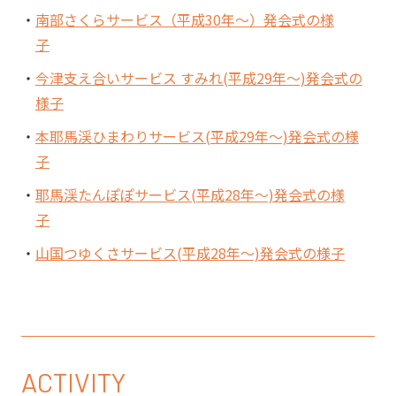
南部さくらサービス（平成30年～）発会式の様
子
今津支え合いサービス すみれ(平成29年～)発会式の
様子
本耶馬渓ひまわりサービス(平成29年～)発会式の様
子
耶馬渓たんぽぽサービス(平成28年～)発会式の様
子
山国つゆくさサービス(平成28年～)発会式の様子
ACTIVITY