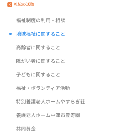
社協の活動
福祉制度の利用・相談
地域福祉に関すること
高齢者に関すること
障がい者に関すること
子どもに関すること
福祉・ボランティア活動
特別養護老人ホームやすらぎ荘
養護老人ホーム中津市豊寿園
共同募金