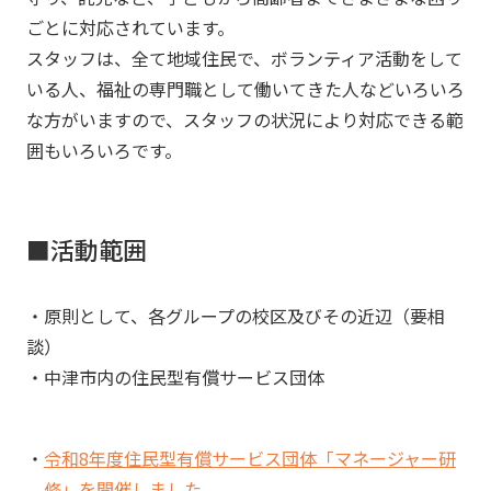
ごとに対応されています。
スタッフは、全て地域住民で、ボランティア活動をして
いる人、福祉の専門職として働いてきた人などいろいろ
な方がいますので、スタッフの状況により対応できる範
囲もいろいろです。
■活動範囲
・原則として、各グループの校区及びその近辺（要相
談）
・中津市内の住民型有償サービス団体
令和8年度住民型有償サービス団体「マネージャー研
修」を開催しました