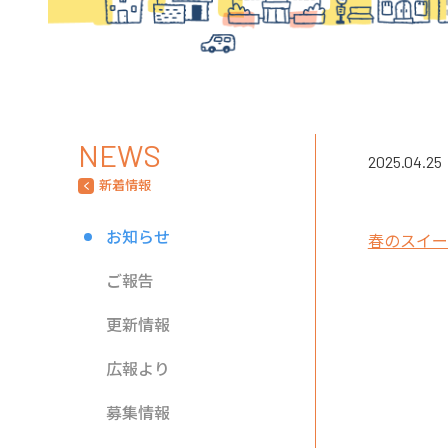
NEWS
2025.04.25
新着情報
お知らせ
春のスイー
ご報告
更新情報
広報より
募集情報