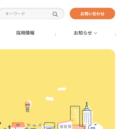
お問い合わせ
採用情報
お知らせ