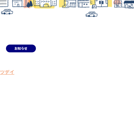
お知らせ
ツデイ