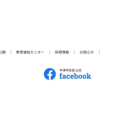
公開
教育福祉センター
採用情報
お知らせ