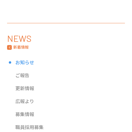
NEWS
新着情報
お知らせ
ご報告
更新情報
広報より
募集情報
職員採用募集