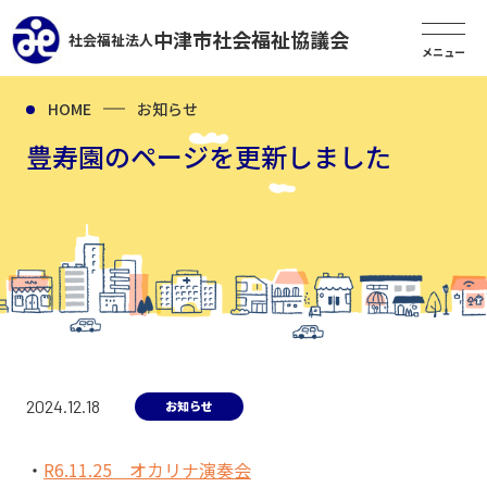
中津市社会福祉協議会
社会福祉法人
HOME
お知らせ
豊寿園のページを更新しました
2024.12.18
お知らせ
R6.11.25 オカリナ演奏会