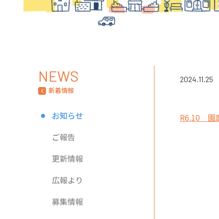
NEWS
2024.11.25
新着情報
お知らせ
R6.10
ご報告
更新情報
広報より
募集情報