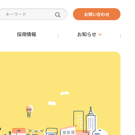
お問い合わせ
採用情報
お知らせ