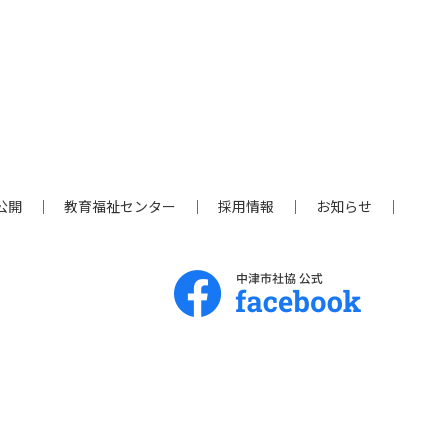
公開
教育福祉センター
採用情報
お知らせ