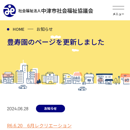
中津市社会福祉協議会
社会福祉法人
HOME
お知らせ
豊寿園のページを更新しました
2024.06.28
お知らせ
R6.6.20 6月レクリエーション