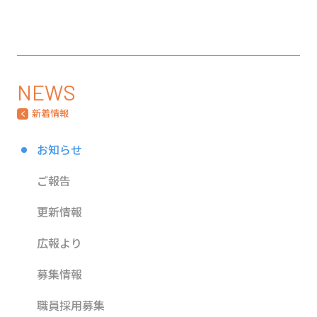
NEWS
新着情報
お知らせ
ご報告
更新情報
広報より
募集情報
職員採用募集