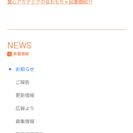
童心アカデミアの会おもちゃ図書館紹介
NEWS
新着情報
お知らせ
ご報告
更新情報
広報より
募集情報