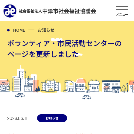
中津市社会福祉協議会
社会福祉法人
HOME
お知らせ
ボランティア・市民活動センターの
ページを更新しました
2026.03.11
お知らせ