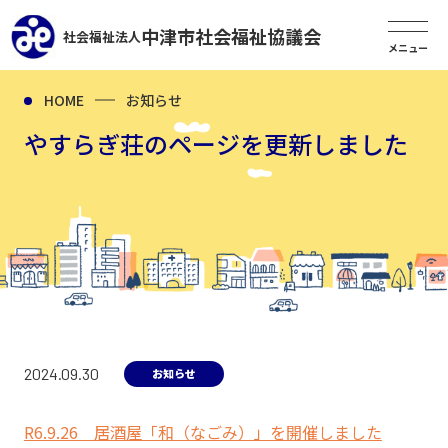
中津市社会福祉協議会
社会福祉法人
HOME
お知らせ
やすらぎ荘のページを更新しました
2024.09.30
お知らせ
R6.9.26 居酒屋「和（なごみ）」を開催しました