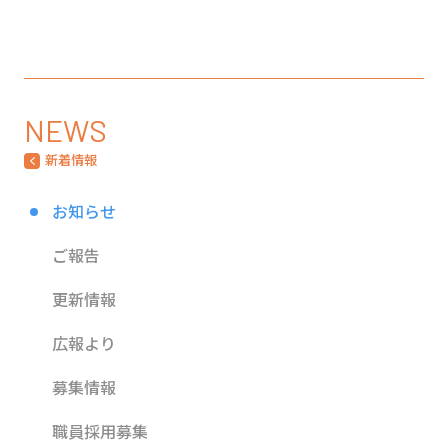
NEWS
新着情報
お知らせ
ご報告
更新情報
広報より
募集情報
職員採用募集