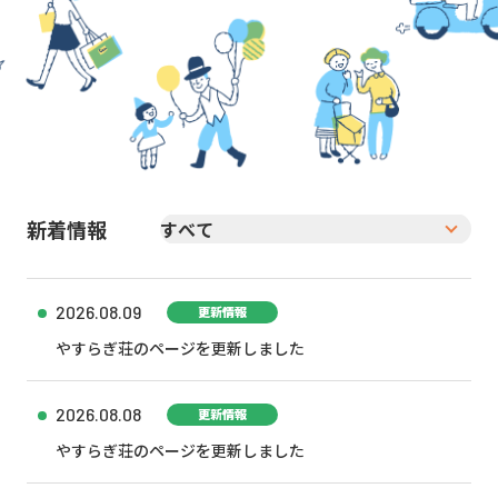
新着情報
2026.08.09
更新情報
やすらぎ荘のページを更新しました
2026.08.08
更新情報
やすらぎ荘のページを更新しました