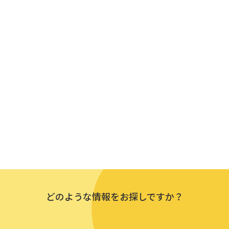
どのような情報を
お探しですか？