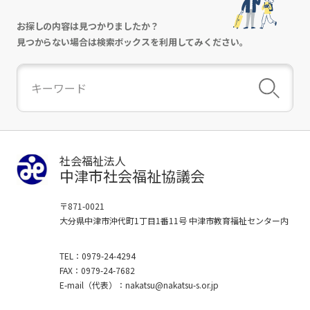
お探しの内容は見つかりましたか？
見つからない場合は検索ボックスを利用してみください。
社会福祉法人
中津市社会福祉協議会
〒871-0021
大分県中津市沖代町1丁目1番11号
中津市教育福祉センター内
TEL
0979-24-4294
FAX
0979-24-7682
E-mail
（代表）
nakatsu
nakatsu-s.or.jp