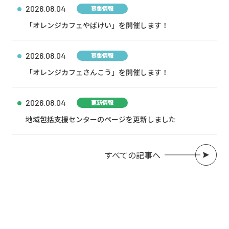
2026.08.04
募集情報
「オレンジカフェやばけい」を開催します！
2026.08.04
募集情報
「オレンジカフェさんこう」を開催します！
2026.08.04
更新情報
地域包括支援センターのページを更新しました
すべての記事へ